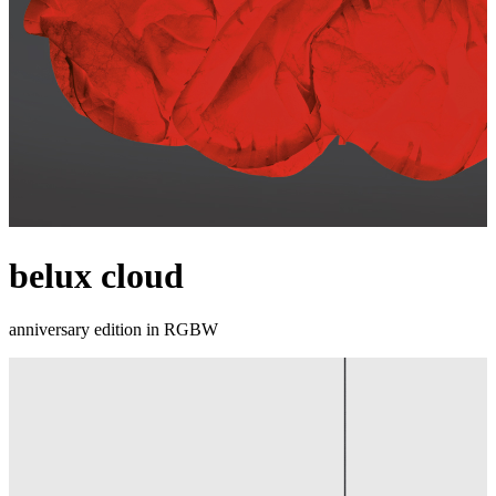
belux
cloud
anniversary edition in RGBW