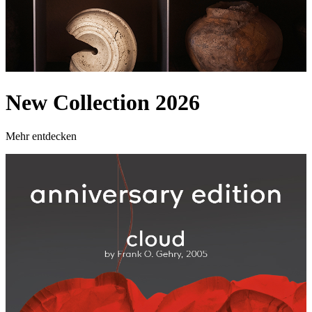
New Collection 2026
Mehr entdecken