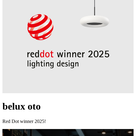
belux
oto
Red Dot winner 2025!