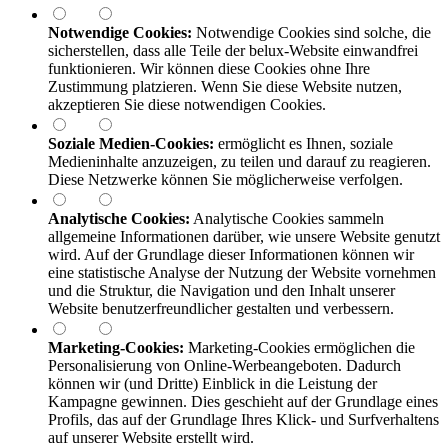
Notwendige Cookies:
Notwendige Cookies sind solche, die
sicherstellen, dass alle Teile der
belux
-Website einwandfrei
funktionieren. Wir können diese Cookies ohne Ihre
Zustimmung platzieren. Wenn Sie diese Website nutzen,
akzeptieren Sie diese notwendigen Cookies.
Soziale Medien-Cookies:
ermöglicht es Ihnen, soziale
Medieninhalte anzuzeigen, zu teilen und darauf zu reagieren.
Diese Netzwerke können Sie möglicherweise verfolgen.
Analytische Cookies:
Analytische Cookies sammeln
allgemeine Informationen darüber, wie unsere Website genutzt
wird. Auf der Grundlage dieser Informationen können wir
eine statistische Analyse der Nutzung der Website vornehmen
und die Struktur, die Navigation und den Inhalt unserer
Website benutzerfreundlicher gestalten und verbessern.
Marketing-Cookies:
Marketing-Cookies ermöglichen die
Personalisierung von Online-Werbeangeboten. Dadurch
können wir (und Dritte) Einblick in die Leistung der
Kampagne gewinnen. Dies geschieht auf der Grundlage eines
Profils, das auf der Grundlage Ihres Klick- und Surfverhaltens
auf unserer Website erstellt wird.