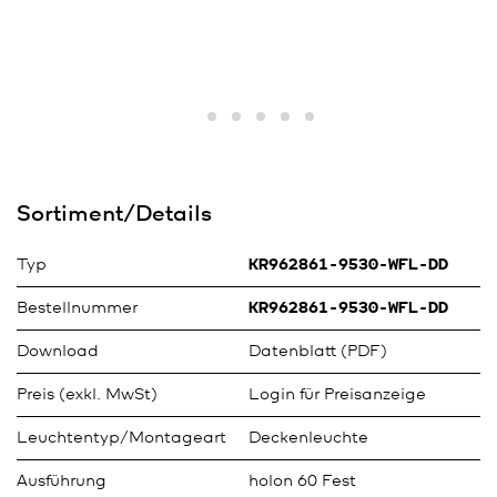
Sortiment/Details
Typ
KR962861-9530-WFL-DD
Bestellnummer
KR962861-9530-WFL-DD
Download
Datenblatt (PDF)
Preis (exkl. MwSt)
Login für Preisanzeige
Leuchtentyp/Montageart
Deckenleuchte
Ausführung
holon 60 Fest