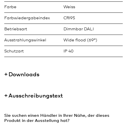
Farbe
Weiss
Farbwiedergabeindex
CRI95
Betriebsart
Dimmbar DALI
Ausstrahlungswinkel
Wide flood (69°)
Schutzart
IP 40
Downloads
Ausschreibungstext
Sie suchen einen Händler in Ihrer Nähe, der dieses
Produkt in der Ausstellung hat?