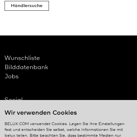
Händlersuche
Wunschliste
Bilddatenbank
Jobs
Social
Wir verwenden Cookies
BELUX.COM verwendet Cookies. Legen Sie Ihre Einstellungen
fest und entscheiden Sie selbst, welche Informationen Sie mit
belux
teilen. Bitte beachten Sie, dass bestimmte Medien nur