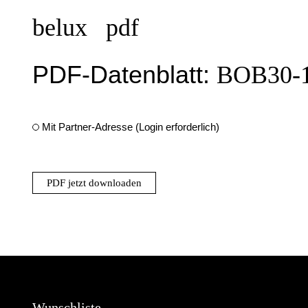
belux
pdf
PDF-Datenblatt:
BOB30-
Mit Partner-Adresse (Login erforderlich)
PDF jetzt downloaden
Wunschliste