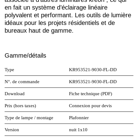
en fait un système d’éclairage linéaire
polyvalent et performant. Les outils de lumière
idéaux pour les projets résidentiels et de
bureaux haut de gamme.
Gamme/détails
Type
KR953521-9030-FL-DD
N°. de commande
KR953521-9030-FL-DD
Download
Fiche technique (PDF)
Prix (hors taxes)
Connexion pour devis
Type de lampe / montage
Plafonnier
Version
nuit 1x10