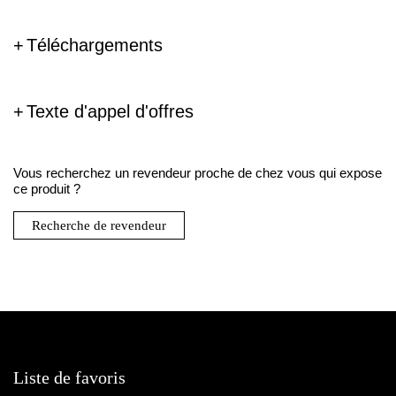
Téléchargements
Texte d'appel d'offres
Vous recherchez un revendeur proche de chez vous qui expose
ce produit ?
Recherche de revendeur
Liste de favoris