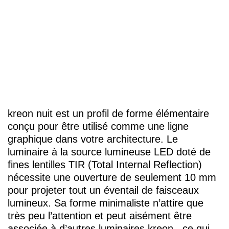
kreon
nuit est un profil de forme élémentaire
conçu pour être utilisé comme une ligne
graphique dans votre architecture. Le
luminaire à la source lumineuse LED doté de
fines lentilles TIR (Total Internal Reflection)
nécessite une ouverture de seulement 10 mm
pour projeter tout un éventail de faisceaux
lumineux. Sa forme minimaliste n’attire que
très peu l’attention et peut aisément être
associée à d’autres luminaires
kreon
, ce qui