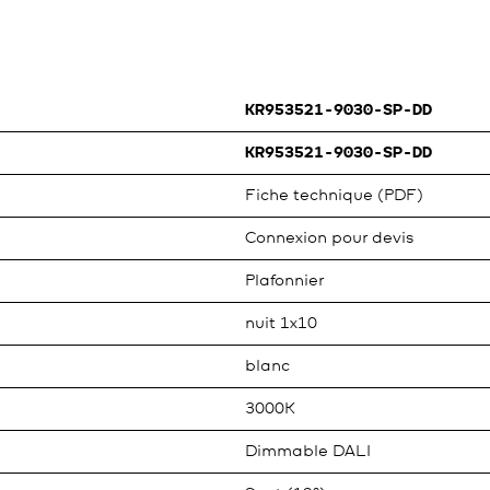
KR953521-9030-SP-DD
KR953521-9030-SP-DD
Fiche technique (PDF)
Connexion pour devis
Plafonnier
nuit 1x10
blanc
3000K
Dimmable DALI