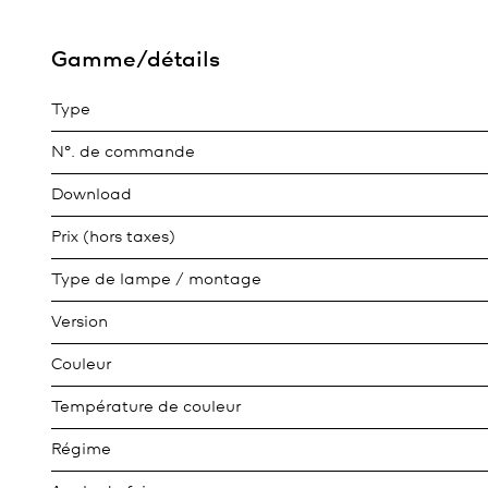
Gamme/détails
Type
N°. de commande
Download
Prix (hors taxes)
Type de lampe / montage
Version
Couleur
Température de couleur
Régime