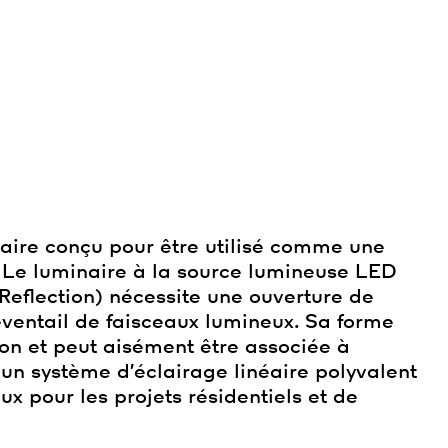
taire conçu pour être utilisé comme une
. Le luminaire à la source lumineuse LED
l Reflection) nécessite une ouverture de
ventail de faisceaux lumineux. Sa forme
tion et peut aisément être associée à
t un système d’éclairage linéaire polyvalent
ux pour les projets résidentiels et de