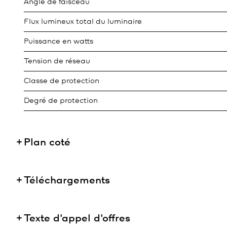
Angle de faisceau
Flux lumineux total du luminaire
Puissance en watts
Tension de réseau
Classe de protection
Degré de protection
Plan coté
Téléchargements
Texte d'appel d'offres