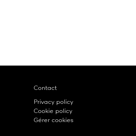
Contact
Privacy policy
Cookie policy
Gérer cookies