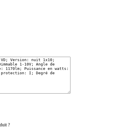
duit ?