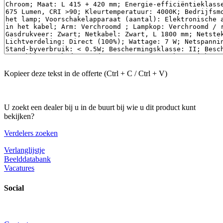
Kopieer deze tekst in de offerte (Ctrl + C / Ctrl + V)
U zoekt een dealer bij u in de buurt bij wie u dit product kunt
bekijken?
Verdelers zoeken
Verlanglijstje
Beelddatabank
Vacatures
Social