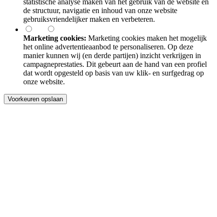
statistische analyse maken van het gebruik van de website en
de structuur, navigatie en inhoud van onze website
gebruiksvriendelijker maken en verbeteren.
Marketing cookies:
Marketing cookies maken het mogelijk
het online advertentieaanbod te personaliseren. Op deze
manier kunnen wij (en derde partijen) inzicht verkrijgen in
campagneprestaties. Dit gebeurt aan de hand van een profiel
dat wordt opgesteld op basis van uw klik- en surfgedrag op
onze website.
Voorkeuren opslaan