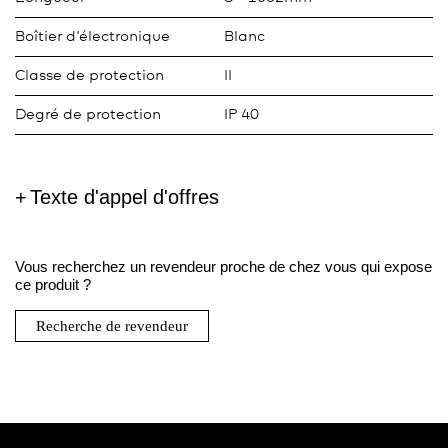
Boîtier d'électronique
Blanc
Classe de protection
II
Degré de protection
IP 40
Texte d'appel d'offres
Vous recherchez un revendeur proche de chez vous qui expose
ce produit ?
Recherche de revendeur