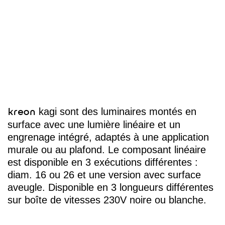
kagi sont des luminaires montés en
kreon
surface avec une lumière linéaire et un
engrenage intégré, adaptés à une application
murale ou au plafond. Le composant linéaire
est disponible en 3 exécutions différentes :
diam. 16 ou 26 et une version avec surface
aveugle. Disponible en 3 longueurs différentes
sur boîte de vitesses 230V noire ou blanche.