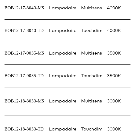
BOB12-17-8040-MS
Lampadaire
Multisens
4000K
BOB12-17-8040-TD
Lampadaire
Touchdim
4000K
BOB12-17-9035-MS
Lampadaire
Multisens
3500K
BOB12-17-9035-TD
Lampadaire
Touchdim
3500K
BOB12-18-8030-MS
Lampadaire
Multisens
3000K
BOB12-18-8030-TD
Lampadaire
Touchdim
3000K