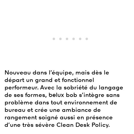
Nouveau dans l’équipe, mais dès le
départ un grand et fonctionnel
performeur. Avec la sobriété du langage
de ses formes,
belux
bob s’intègre sans
problème dans tout environnement de
bureau et crée une ambiance de
rangement soigné aussi en présence
d’une très sévère Clean Desk Policy.