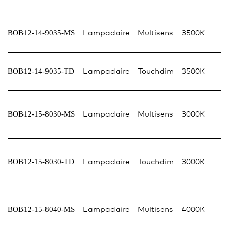
BOB12-14-9035-MS
Lampadaire
Multisens
3500K
BOB12-14-9035-TD
Lampadaire
Touchdim
3500K
BOB12-15-8030-MS
Lampadaire
Multisens
3000K
BOB12-15-8030-TD
Lampadaire
Touchdim
3000K
BOB12-15-8040-MS
Lampadaire
Multisens
4000K