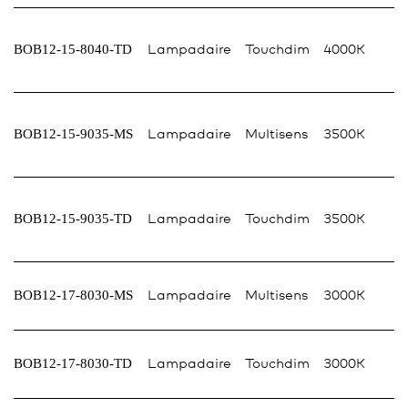
BOB12-15-8040-TD
Lampadaire
Touchdim
4000K
BOB12-15-9035-MS
Lampadaire
Multisens
3500K
BOB12-15-9035-TD
Lampadaire
Touchdim
3500K
BOB12-17-8030-MS
Lampadaire
Multisens
3000K
BOB12-17-8030-TD
Lampadaire
Touchdim
3000K