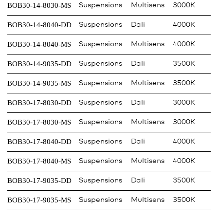
BOB30-14-8030-MS
Suspensions
Multisens
3000K
BOB30-14-8040-DD
Suspensions
Dali
4000K
BOB30-14-8040-MS
Suspensions
Multisens
4000K
BOB30-14-9035-DD
Suspensions
Dali
3500K
BOB30-14-9035-MS
Suspensions
Multisens
3500K
BOB30-17-8030-DD
Suspensions
Dali
3000K
BOB30-17-8030-MS
Suspensions
Multisens
3000K
BOB30-17-8040-DD
Suspensions
Dali
4000K
BOB30-17-8040-MS
Suspensions
Multisens
4000K
BOB30-17-9035-DD
Suspensions
Dali
3500K
BOB30-17-9035-MS
Suspensions
Multisens
3500K