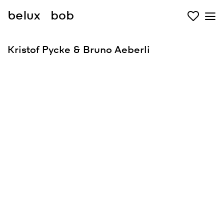
belux
bob
Kristof Pycke & Bruno Aeberli