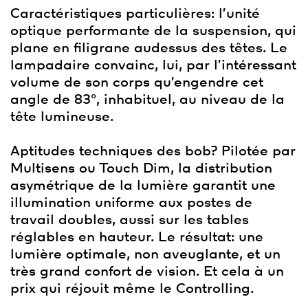
Caractéristiques particulières: l’unité
optique performante de la suspension, qui
plane en filigrane audessus des têtes. Le
lampadaire convainc, lui, par l’intéressant
volume de son corps qu’engendre cet
angle de 83°, inhabituel, au niveau de la
tête lumineuse.
Aptitudes techniques des bob? Pilotée par
Multisens ou Touch Dim, la distribution
asymétrique de la lumière garantit une
illumination uniforme aux postes de
travail doubles, aussi sur les tables
réglables en hauteur. Le résultat: une
lumière optimale, non aveuglante, et un
très grand confort de vision. Et cela à un
prix qui réjouit même le Controlling.