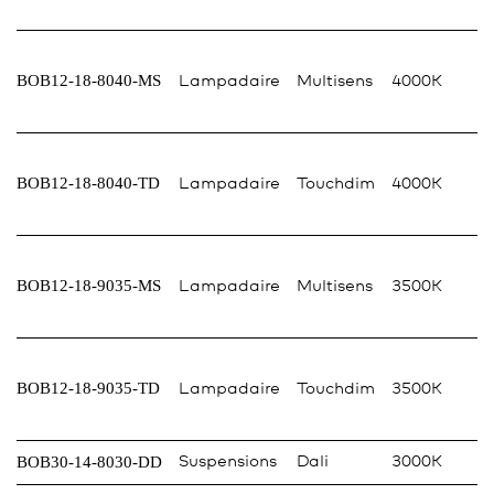
BOB12-18-8040-MS
Lampadaire
Multisens
4000K
BOB12-18-8040-TD
Lampadaire
Touchdim
4000K
BOB12-18-9035-MS
Lampadaire
Multisens
3500K
BOB12-18-9035-TD
Lampadaire
Touchdim
3500K
BOB30-14-8030-DD
Suspensions
Dali
3000K