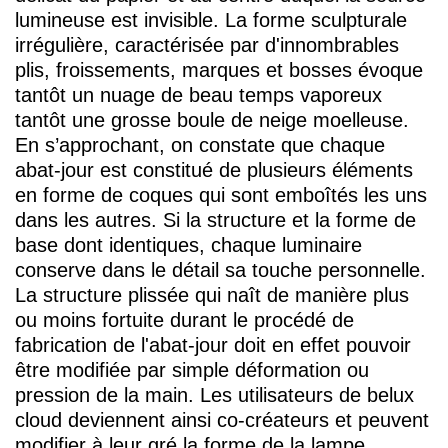
lumineuse est invisible. La forme sculpturale
irrégulière, caractérisée par d'innombrables
plis, froissements, marques et bosses évoque
tantôt un nuage de beau temps vaporeux
tantôt une grosse boule de neige moelleuse.
En s’approchant, on constate que chaque
abat-jour est constitué de plusieurs éléments
en forme de coques qui sont emboîtés les uns
dans les autres. Si la structure et la forme de
base dont identiques, chaque luminaire
conserve dans le détail sa touche personnelle.
La structure plissée qui naît de manière plus
ou moins fortuite durant le procédé de
fabrication de l'abat-jour doit en effet pouvoir
être modifiée par simple déformation ou
pression de la main. Les utilisateurs de
belux
cloud deviennent ainsi co-créateurs et peuvent
modifier à leur gré la forme de la lampe.