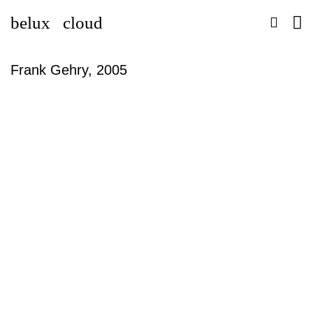
belux
cloud
Frank Gehry, 2005