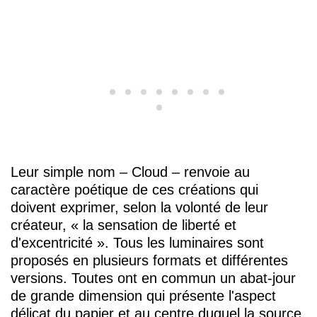
Leur simple nom – Cloud – renvoie au
caractère poétique de ces créations qui
doivent exprimer, selon la volonté de leur
créateur, « la sensation de liberté et
d'excentricité ». Tous les luminaires sont
proposés en plusieurs formats et différentes
versions. Toutes ont en commun un abat-jour
de grande dimension qui présente l'aspect
délicat du papier et au centre duquel la source