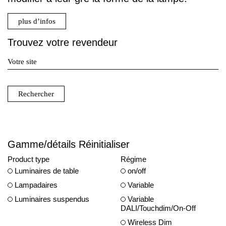
plus d’infos
Trouvez votre revendeur
Rechercher
Gamme/détails
Réinitialiser
Product type
Régime
Luminaires de table
on/off
Lampadaires
Variable
Luminaires suspendus
Variable
DALI/Touchdim/On-Off
Wireless Dim