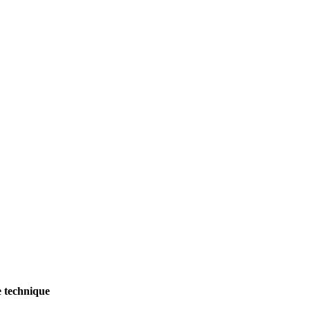
e technique