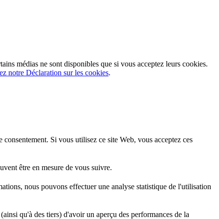
rtains médias ne sont disponibles que si vous acceptez leurs cookies.
ez notre Déclaration sur les cookies
.
 consentement. Si vous utilisez ce site Web, vous acceptez ces
uvent être en mesure de vous suivre.
mations, nous pouvons effectuer une analyse statistique de l'utilisation
(ainsi qu'à des tiers) d'avoir un aperçu des performances de la