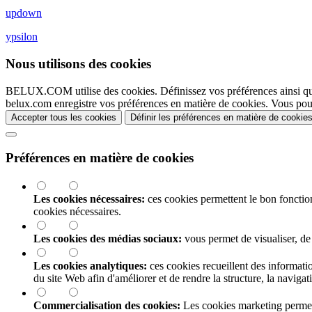
updown
ypsilon
Nous utilisons des cookies
BELUX.COM utilise des cookies. Définissez vos préférences ainsi qu
belux.com enregistre vos préférences en matière de cookies. Vous pou
Accepter tous les cookies
Définir les préférences en matière de cookie
Préférences en matière de cookies
Les cookies nécessaires:
ces cookies permettent le bon foncti
cookies nécessaires.
Les cookies des médias sociaux:
vous permet de visualiser, de
Les cookies analytiques:
ces cookies recueillent des information
du site Web afin d'améliorer et de rendre la structure, la naviga
Commercialisation des cookies:
Les cookies marketing permette