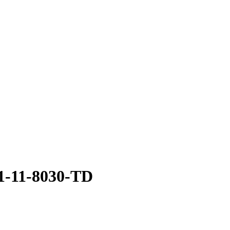
-11-8030-TD