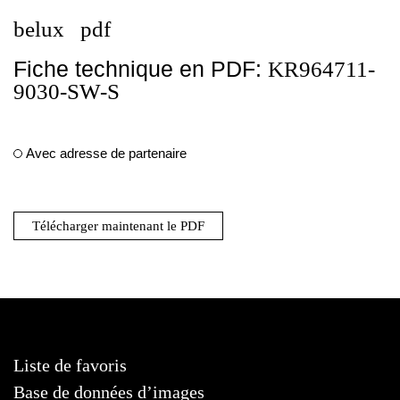
belux
pdf
Fiche technique en PDF:
KR964711-
9030-SW-S
Avec adresse de partenaire
Télécharger maintenant le PDF
Liste de favoris
Base de données d’images