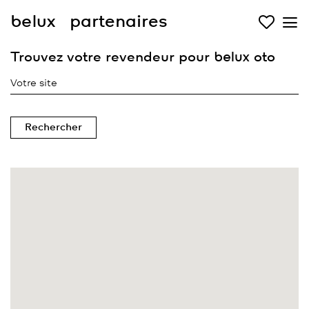
belux
partenaires
Trouvez votre revendeur pour
belux
oto
Rechercher