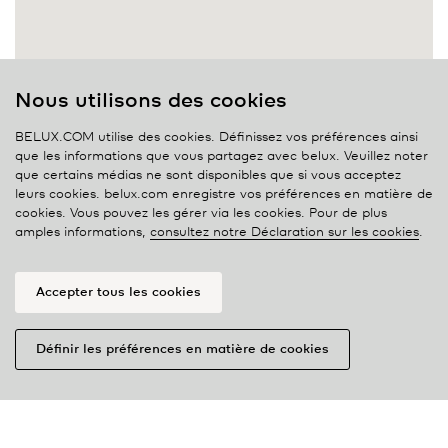
Nous utilisons des cookies
BELUX.COM utilise des cookies. Définissez vos préférences ainsi
que les informations que vous partagez avec
belux
. Veuillez noter
que certains médias ne sont disponibles que si vous acceptez
leurs cookies. belux.com enregistre vos préférences en matière de
cookies. Vous pouvez les gérer via les cookies. Pour de plus
amples informations,
consultez notre Déclaration sur les cookies
.
Accepter tous les cookies
Définir les préférences en matière de cookies